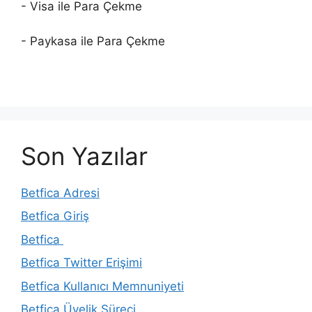
- Visa ile Para Çekme
- Paykasa ile Para Çekme
Son Yazılar
Betfica Adresi
Betfica Giriş
Betfica
Betfica Twitter Erişimi
Betfica Kullanıcı Memnuniyeti
Betfica Üyelik Süreci