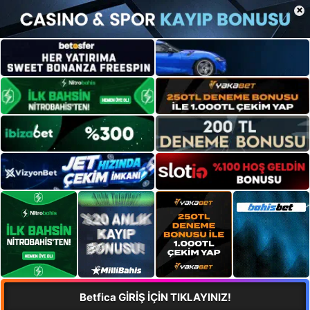
×
Betfica GİRİŞ İÇİN TIKLAYINIZ!