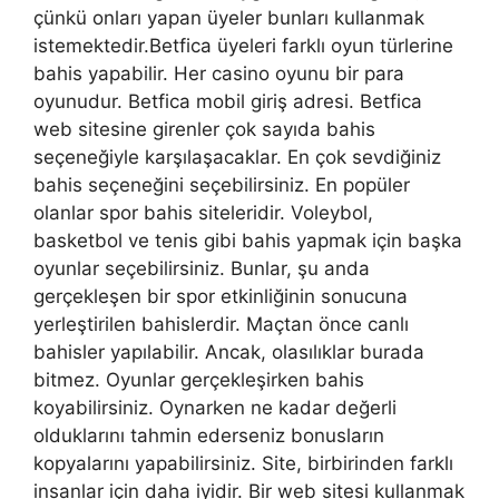
çünkü onları yapan üyeler bunları kullanmak
istemektedir.Betfica üyeleri farklı oyun türlerine
bahis yapabilir. Her casino oyunu bir para
oyunudur. Betfica mobil giriş adresi. Betfica
web sitesine girenler çok sayıda bahis
seçeneğiyle karşılaşacaklar. En çok sevdiğiniz
bahis seçeneğini seçebilirsiniz. En popüler
olanlar spor bahis siteleridir. Voleybol,
basketbol ve tenis gibi bahis yapmak için başka
oyunlar seçebilirsiniz. Bunlar, şu anda
gerçekleşen bir spor etkinliğinin sonucuna
yerleştirilen bahislerdir. Maçtan önce canlı
bahisler yapılabilir. Ancak, olasılıklar burada
bitmez. Oyunlar gerçekleşirken bahis
koyabilirsiniz. Oynarken ne kadar değerli
olduklarını tahmin ederseniz bonusların
kopyalarını yapabilirsiniz. Site, birbirinden farklı
insanlar için daha iyidir. Bir web sitesi kullanmak