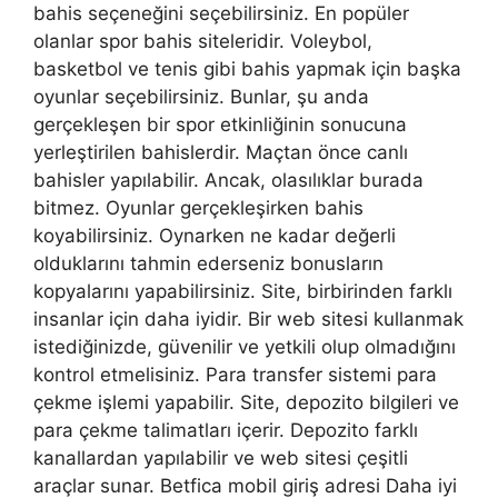
bahis seçeneğini seçebilirsiniz. En popüler
olanlar spor bahis siteleridir. Voleybol,
basketbol ve tenis gibi bahis yapmak için başka
oyunlar seçebilirsiniz. Bunlar, şu anda
gerçekleşen bir spor etkinliğinin sonucuna
yerleştirilen bahislerdir. Maçtan önce canlı
bahisler yapılabilir. Ancak, olasılıklar burada
bitmez. Oyunlar gerçekleşirken bahis
koyabilirsiniz. Oynarken ne kadar değerli
olduklarını tahmin ederseniz bonusların
kopyalarını yapabilirsiniz. Site, birbirinden farklı
insanlar için daha iyidir. Bir web sitesi kullanmak
istediğinizde, güvenilir ve yetkili olup olmadığını
kontrol etmelisiniz. Para transfer sistemi para
çekme işlemi yapabilir. Site, depozito bilgileri ve
para çekme talimatları içerir. Depozito farklı
kanallardan yapılabilir ve web sitesi çeşitli
araçlar sunar. Betfica mobil giriş adresi Daha iyi