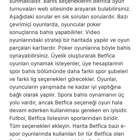
sunmaktadır. Bahis seçeneklerini
Betfica oyun
turnuvaları
web sitesinde arayarak bulabilirsiniz.
Aşağıdaki sorular en sık sorulan sorulardır. Bazı
çevrimiçi oyunlarda, oyuncular poker
sonuçlarına bahis yapabilirler. Video
oyunlarındaki strateji bir haritada yapılır ve oyun
parçaları kartlardır. Poker oyunlarına böyle bahis
oynayabilirsiniz. Üyelik oluşturarak Betfica
oyunları oynamak isteyenler, üye hesaplarının
spor bahis bölümünde daha farklı spor şubeleri
ve farklı lig seçenekleri görecekler. Oyunlar,
oyuncuların yarışmada ne kadar iyi yaptığına
bağlı olarak yapılır. Spora bahis oynamanın üç
yolu vardır, ancak Betfica seçeneği oyun hala
devam ederken kullanılması gereken en iyisidir.
Futbol, Betfica listesinin sporlarından biridir.
Tüm seçenekleri ekleyin. Harita Betfica bazı e-
spor oyunlarında kullanılan bir tür Betfica olan