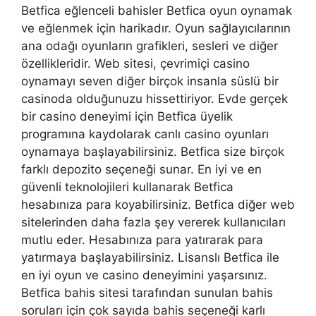
Betfica eğlenceli bahisler Betfica oyun oynamak
ve eğlenmek için harikadır. Oyun sağlayıcılarının
ana odağı oyunların grafikleri, sesleri ve diğer
özellikleridir. Web sitesi, çevrimiçi casino
oynamayı seven diğer birçok insanla süslü bir
casinoda olduğunuzu hissettiriyor. Evde gerçek
bir casino deneyimi için Betfica üyelik
programına kaydolarak canlı casino oyunları
oynamaya başlayabilirsiniz. Betfica size birçok
farklı depozito seçeneği sunar. En iyi ve en
güvenli teknolojileri kullanarak Betfica
hesabınıza para koyabilirsiniz. Betfica diğer web
sitelerinden daha fazla şey vererek kullanıcıları
mutlu eder. Hesabınıza para yatırarak para
yatırmaya başlayabilirsiniz. Lisanslı Betfica ile
en iyi oyun ve casino deneyimini yaşarsınız.
Betfica bahis sitesi tarafından sunulan bahis
soruları için çok sayıda bahis seçeneği karlı