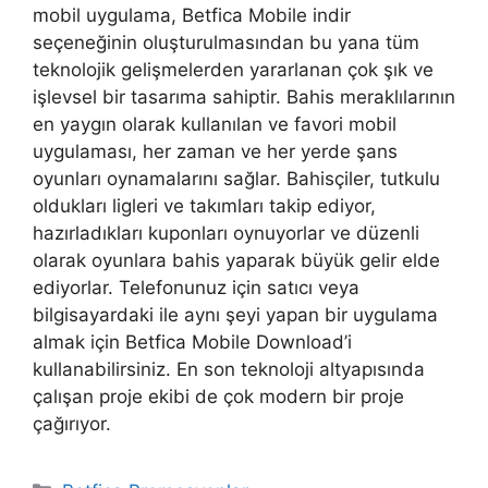
mobil uygulama, Betfica Mobile indir
seçeneğinin oluşturulmasından bu yana tüm
teknolojik gelişmelerden yararlanan çok şık ve
işlevsel bir tasarıma sahiptir. Bahis meraklılarının
en yaygın olarak kullanılan ve favori mobil
uygulaması, her zaman ve her yerde şans
oyunları oynamalarını sağlar. Bahisçiler, tutkulu
oldukları ligleri ve takımları takip ediyor,
hazırladıkları kuponları oynuyorlar ve düzenli
olarak oyunlara bahis yaparak büyük gelir elde
ediyorlar. Telefonunuz için satıcı veya
bilgisayardaki ile aynı şeyi yapan bir uygulama
almak için Betfica Mobile Download’i
kullanabilirsiniz. En son teknoloji altyapısında
çalışan proje ekibi de çok modern bir proje
çağırıyor.
Kategoriler