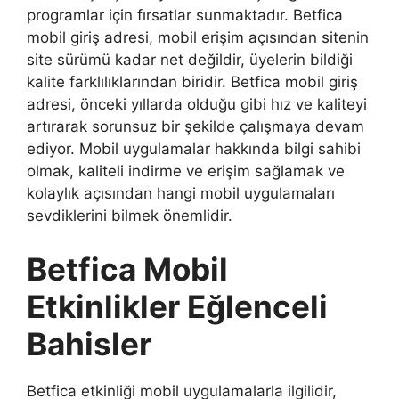
programlar için fırsatlar sunmaktadır. Betfica
mobil giriş adresi, mobil erişim açısından sitenin
site sürümü kadar net değildir, üyelerin bildiği
kalite farklılıklarından biridir. Betfica mobil giriş
adresi, önceki yıllarda olduğu gibi hız ve kaliteyi
artırarak sorunsuz bir şekilde çalışmaya devam
ediyor. Mobil uygulamalar hakkında bilgi sahibi
olmak, kaliteli indirme ve erişim sağlamak ve
kolaylık açısından hangi mobil uygulamaları
sevdiklerini bilmek önemlidir.
Betfica Mobil
Etkinlikler Eğlenceli
Bahisler
Betfica etkinliği mobil uygulamalarla ilgilidir,