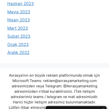
Haziran 2023
Mayıs 2023
Nisan 2023
Mart 2023
Şubat 2023
Ocak 2023
Aralık 2022
Avrasya'nın en büyük reklam platformunda olmak için
Microsoft Teams:
reklam@avrasyamarketing.com
adresimizden veya Telegram: @Avrasyamarketing
adresimizden irtibat kurabilirsiniz. (Tek iletişim
adreslerimiz teams / telegram ve mail adresimizdir.
Harici hiçbir iletişim adresimiz bulunmamaktadır.
Lütfen itibar etmeyiniz.) Türkiye yasalarına göre 7258