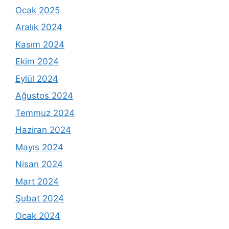
Ocak 2025
Aralık 2024
Kasım 2024
Ekim 2024
Eylül 2024
Ağustos 2024
Temmuz 2024
Haziran 2024
Mayıs 2024
Nisan 2024
Mart 2024
Şubat 2024
Ocak 2024