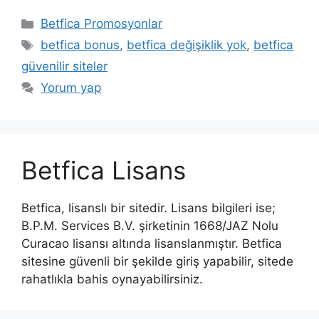
Kategoriler
Betfica Promosyonlar
Etiketler
betfica bonus
,
betfica değişiklik yok
,
betfica
güvenilir siteler
Yorum yap
Betfica Lisans
Betfica, lisanslı bir sitedir. Lisans bilgileri ise;
B.P.M. Services B.V. şirketinin 1668/JAZ Nolu
Curacao lisansı altında lisanslanmıştır. Betfica
sitesine güvenli bir şekilde giriş yapabilir, sitede
rahatlıkla bahis oynayabilirsiniz.