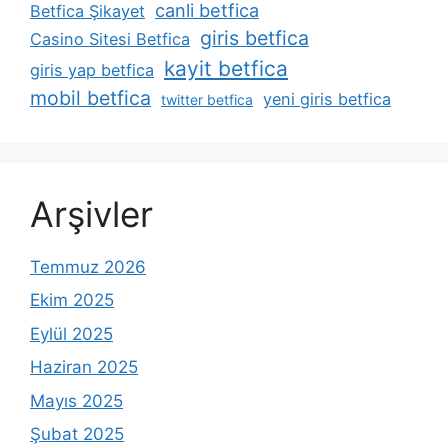
canli betfica
Betfica Şikayet
giris betfica
Casino Sitesi Betfica
kayit betfica
giris yap betfica
mobil betfica
yeni giris betfica
twitter betfica
Arşivler
Temmuz 2026
Ekim 2025
Eylül 2025
Haziran 2025
Mayıs 2025
Şubat 2025