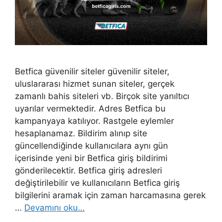
Betfica güvenilir siteler güvenilir siteler,
uluslararası hizmet sunan siteler, gerçek
zamanlı bahis siteleri vb. Birçok site yanıltıcı
uyarılar vermektedir. Adres Betfica bu
kampanyaya katılıyor. Rastgele eylemler
hesaplanamaz. Bildirim alınıp site
güncellendiğinde kullanıcılara aynı gün
içerisinde yeni bir Betfica giriş bildirimi
gönderilecektir. Betfica giriş adresleri
değiştirilebilir ve kullanıcıların Betfica giriş
bilgilerini aramak için zaman harcamasına gerek
…
Devamını oku…