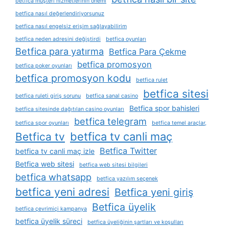
betfica müşteri hizmetlerinin önemi
betfica nasıl değerlendiriyorsunuz
betfica nasıl engelsiz erişim sağlayabilirim
betfica neden adresini değiştirdi
betfica oyunları
Betfica para yatırma
Betfica Para Çekme
betfica promosyon
betfica poker oyunları
betfica promosyon kodu
betfica rulet
betfica sitesi
betfica ruleti giriş sorunu
betfica sanal casino
Betfica spor bahisleri
betfica sitesinde dağıtılan casino oyunları
betfica telegram
betfica spor oyunları
betfica temel araçlar,
betfica tv canli maç
Betfica tv
Betfica Twitter
betfica tv canli maç izle
Betfica web sitesi
betfica web sitesi bilgileri
betfica whatsapp
betfica yazılım seçenek
betfica yeni adresi
Betfica yeni giriş
Betfica üyelik
betfica çevrimiçi kampanya
betfica üyelik süreci
betfica üyeliğinin şartları ve koşulları