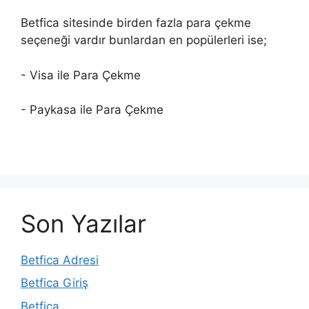
Betfica sitesinde birden fazla para çekme
seçeneği vardır bunlardan en popülerleri ise;
- Visa ile Para Çekme
- Paykasa ile Para Çekme
Son Yazılar
Betfica Adresi
Betfica Giriş
Betfica