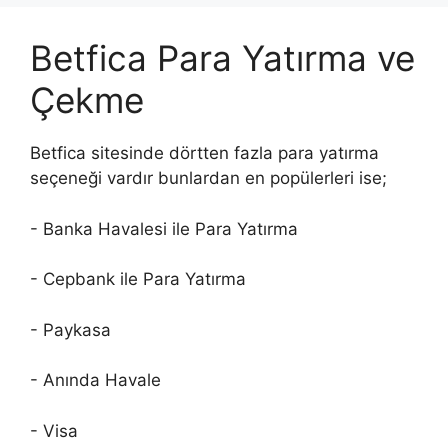
Betfica Para Yatırma ve
Çekme
Betfica sitesinde dörtten fazla para yatırma
seçeneği vardır bunlardan en popülerleri ise;
- Banka Havalesi ile Para Yatırma
- Cepbank ile Para Yatırma
- Paykasa
- Anında Havale
- Visa