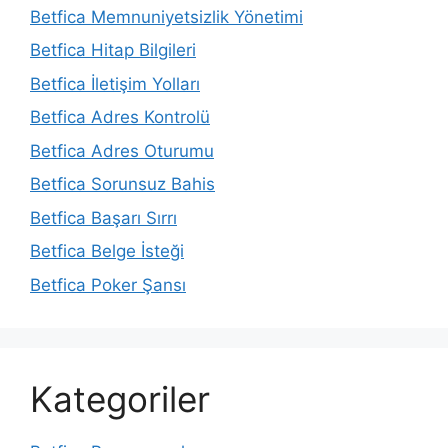
Betfica Memnuniyetsizlik Yönetimi
Betfica Hitap Bilgileri
Betfica İletişim Yolları
Betfica Adres Kontrolü
Betfica Adres Oturumu
Betfica Sorunsuz Bahis
Betfica Başarı Sırrı
Betfica Belge İsteği
Betfica Poker Şansı
Kategoriler