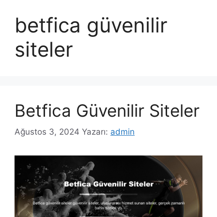
betfica güvenilir
siteler
Betfica Güvenilir Siteler
Ağustos 3, 2024
Yazarı:
admin