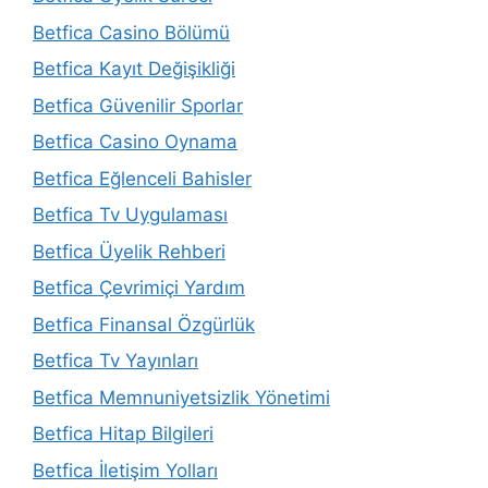
Betfica Casino Bölümü
Betfica Kayıt Değişikliği
Betfica Güvenilir Sporlar
Betfica Casino Oynama
Betfica Eğlenceli Bahisler
Betfica Tv Uygulaması
Betfica Üyelik Rehberi
Betfica Çevrimiçi Yardım
Betfica Finansal Özgürlük
Betfica Tv Yayınları
Betfica Memnuniyetsizlik Yönetimi
Betfica Hitap Bilgileri
Betfica İletişim Yolları