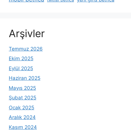
Arşivler
Temmuz 2026
Ekim 2025
Eylül 2025
Haziran 2025
Mayıs 2025
Şubat 2025
Ocak 2025
Aralık 2024
Kasım 2024