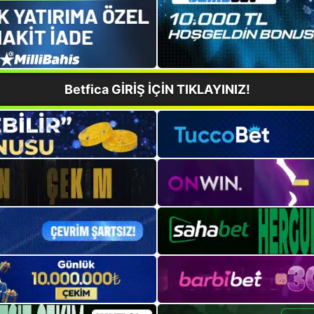
Betfica GİRİŞ İÇİN TIKLAYINIZ!