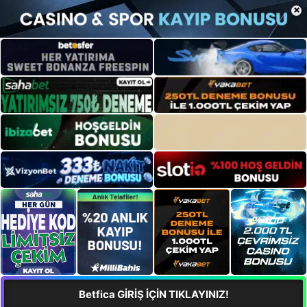
×
Betfica GİRİŞ İÇİN TIKLAYINIZ!