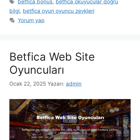
Etiketler
betfica bonus
,
betfica okuyucular doğru
bilgi
,
betfica oyun oyuncu zevkleri
Yorum yap
Betfica Web Site
Oyuncuları
Ocak 22, 2025
Yazarı:
admin