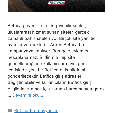
Betfica güvenilir siteler güvenilir siteler,
uluslararası hizmet sunan siteler, gerçek
zamanlı bahis siteleri vb. Birçok site yanıltıcı
uyarılar vermektedir. Adres Betfica bu
kampanyaya katılıyor. Rastgele eylemler
hesaplanamaz. Bildirim alınıp site
güncellendiğinde kullanıcılara aynı gün
içerisinde yeni bir Betfica giriş bildirimi
gönderilecektir. Betfica giriş adresleri
değiştirilebilir ve kullanıcıların Betfica giriş
bilgilerini aramak için zaman harcamasına gerek
…
Devamını oku…
Kategoriler
Betfica Promosyonlar