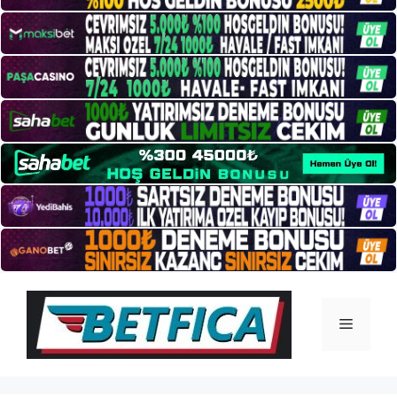
İçeriğe
atla
Menü