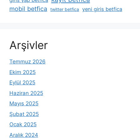
giris yap betfica
mobil betfica
yeni giris betfica
twitter betfica
Arşivler
Temmuz 2026
Ekim 2025
Eylül 2025
Haziran 2025
Mayıs 2025
Şubat 2025
Ocak 2025
Aralık 2024