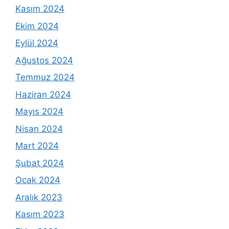
Kasım 2024
Ekim 2024
Eylül 2024
Ağustos 2024
Temmuz 2024
Haziran 2024
Mayıs 2024
Nisan 2024
Mart 2024
Şubat 2024
Ocak 2024
Aralık 2023
Kasım 2023