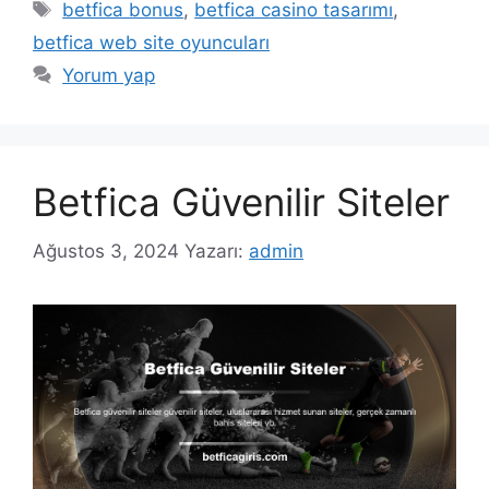
Etiketler
betfica bonus
,
betfica casino tasarımı
,
betfica web site oyuncuları
Yorum yap
Betfica Güvenilir Siteler
Ağustos 3, 2024
Yazarı:
admin