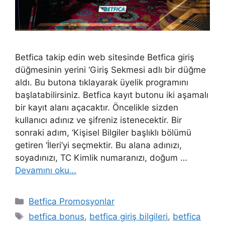
Betfica takip edin web sitesinde Betfica giriş
düğmesinin yerini ‘Giriş Sekmesi adlı bir düğme
aldı. Bu butona tıklayarak üyelik programını
başlatabilirsiniz. Betfica kayıt butonu iki aşamalı
bir kayıt alanı açacaktır. Öncelikle sizden
kullanıcı adınız ve şifreniz istenecektir. Bir
sonraki adım, ‘Kişisel Bilgiler başlıklı bölümü
getiren ‘İleri’yi seçmektir. Bu alana adınızı,
soyadınızı, TC Kimlik numaranızı, doğum …
Devamını oku…
Kategoriler
Betfica Promosyonlar
Etiketler
betfica bonus
,
betfica giriş bilgileri
,
betfica