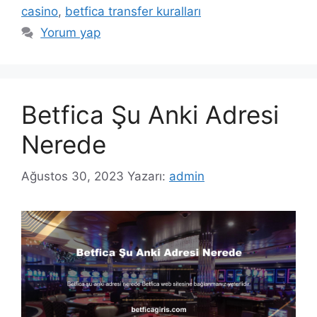
casino
,
betfica transfer kuralları
Yorum yap
Betfica Şu Anki Adresi
Nerede
Ağustos 30, 2023
Yazarı:
admin