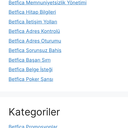
Betfica Memnuniyetsizlik Yönetimi
Betfica Hitap Bilgileri
Betfica İletişim Yolları
Betfica Adres Kontrolü
Betfica Adres Oturumu
Betfica Sorunsuz Bahis
Betfica Başarı Sırrı
Betfica Belge İsteği
Betfica Poker Şansı
Kategoriler
Betfica Promosyonlar