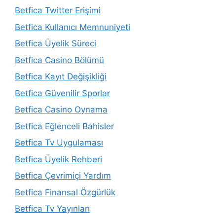
Betfica Twitter Erişimi
Betfica Kullanıcı Memnuniyeti
Betfica Üyelik Süreci
Betfica Casino Bölümü
Betfica Kayıt Değişikliği
Betfica Güvenilir Sporlar
Betfica Casino Oynama
Betfica Eğlenceli Bahisler
Betfica Tv Uygulaması
Betfica Üyelik Rehberi
Betfica Çevrimiçi Yardım
Betfica Finansal Özgürlük
Betfica Tv Yayınları