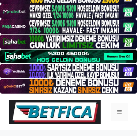
İçeriğe
atla
Menü