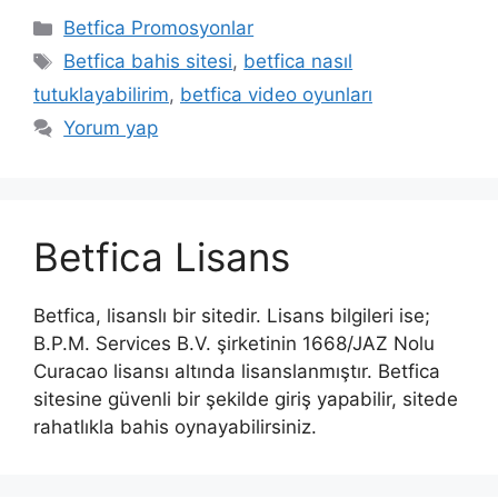
Kategoriler
Betfica Promosyonlar
Etiketler
Betfica bahis sitesi
,
betfica nasıl
tutuklayabilirim
,
betfica video oyunları
Yorum yap
Betfica Lisans
Betfica, lisanslı bir sitedir. Lisans bilgileri ise;
B.P.M. Services B.V. şirketinin 1668/JAZ Nolu
Curacao lisansı altında lisanslanmıştır. Betfica
sitesine güvenli bir şekilde giriş yapabilir, sitede
rahatlıkla bahis oynayabilirsiniz.