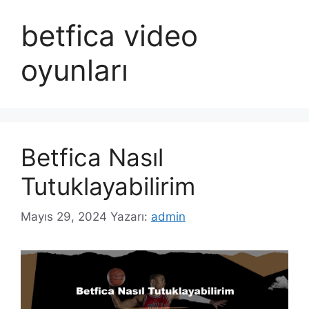
betfica video
oyunları
Betfica Nasıl
Tutuklayabilirim
Mayıs 29, 2024
Yazarı:
admin