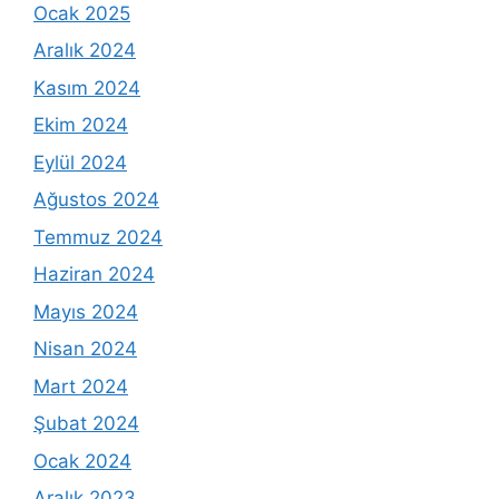
Ocak 2025
Aralık 2024
Kasım 2024
Ekim 2024
Eylül 2024
Ağustos 2024
Temmuz 2024
Haziran 2024
Mayıs 2024
Nisan 2024
Mart 2024
Şubat 2024
Ocak 2024
Aralık 2023