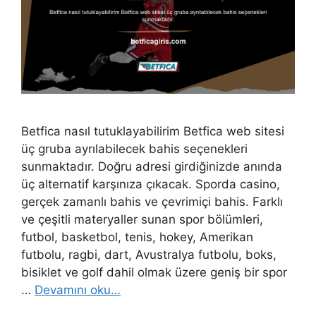
Betfica nasıl tutuklayabilirim Betfica web sitesi
üç gruba ayrılabilecek bahis seçenekleri
sunmaktadır. Doğru adresi girdiğinizde anında
üç alternatif karşınıza çıkacak. Sporda casino,
gerçek zamanlı bahis ve çevrimiçi bahis. Farklı
ve çeşitli materyaller sunan spor bölümleri,
futbol, ​​basketbol, ​​tenis, hokey, Amerikan
futbolu, ragbi, dart, Avustralya futbolu, boks,
bisiklet ve golf dahil olmak üzere geniş bir spor
…
Devamını oku…