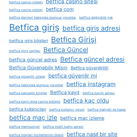
betfica casino sitesi
betfica casino siteleri
betfica com
betfica casino slotları
betfica dersleri hakkında olumsuz yorumlar
betfica değişiklik yok
Betfica giriş
betfica giriş adresi
Betfica Girişi
betfica giriş bilgileri
Betfica Güncel
betfica giriş sayfası
Betfica güncel adresi
betfica güncel adres
Betfica Güvenebilir Misin
Betfica güvenilirliği
betfica güvenlir mi
betfica güvenilir siteler
betfica instagram
betfica hakkında olumsuz yorumlar
Betfica kayıt
betfica kapsamlı bilgiler
betfica kayıtlı adresi
betfica kaç oldu
betfica kayıt olma casino bölümü
betfica kullanıcıları
betfica kullanıcı yorum
betfica maliyeti ne kadar
betfica maç izle
betfica maç izleme
betfica memnuniyet
betfica mobil bahis adresi
betfica nasıl bir site
betfica müşteri hizmetlerinin önemi