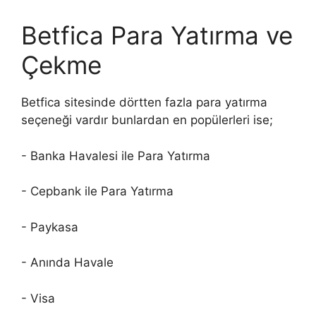
Betfica Para Yatırma ve
Çekme
Betfica sitesinde dörtten fazla para yatırma
seçeneği vardır bunlardan en popülerleri ise;
- Banka Havalesi ile Para Yatırma
- Cepbank ile Para Yatırma
- Paykasa
- Anında Havale
- Visa