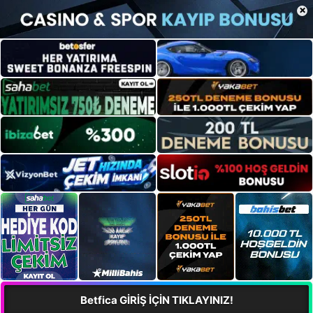
×
Betfica GİRİŞ İÇİN TIKLAYINIZ!