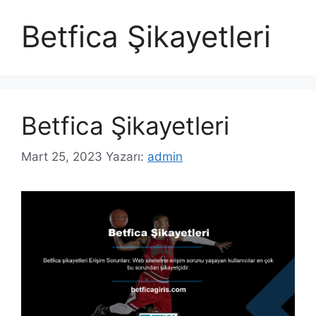
Betfica Şikayetleri
Betfica Şikayetleri
Mart 25, 2023
Yazarı:
admin