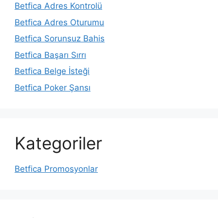
Betfica Adres Kontrolü
Betfica Adres Oturumu
Betfica Sorunsuz Bahis
Betfica Başarı Sırrı
Betfica Belge İsteği
Betfica Poker Şansı
Kategoriler
Betfica Promosyonlar