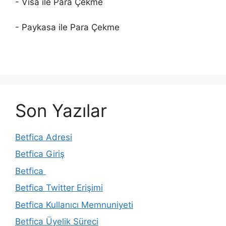
- Visa ile Para Çekme
- Paykasa ile Para Çekme
Son Yazılar
Betfica Adresi
Betfica Giriş
Betfica
Betfica Twitter Erişimi
Betfica Kullanıcı Memnuniyeti
Betfica Üyelik Süreci