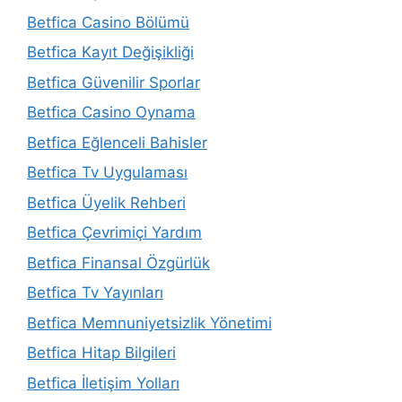
Betfica Casino Bölümü
Betfica Kayıt Değişikliği
Betfica Güvenilir Sporlar
Betfica Casino Oynama
Betfica Eğlenceli Bahisler
Betfica Tv Uygulaması
Betfica Üyelik Rehberi
Betfica Çevrimiçi Yardım
Betfica Finansal Özgürlük
Betfica Tv Yayınları
Betfica Memnuniyetsizlik Yönetimi
Betfica Hitap Bilgileri
Betfica İletişim Yolları