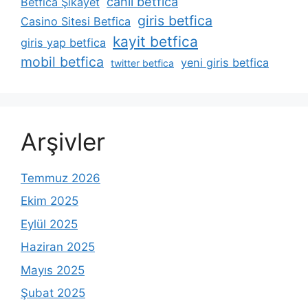
canli betfica
Betfica Şikayet
giris betfica
Casino Sitesi Betfica
kayit betfica
giris yap betfica
mobil betfica
yeni giris betfica
twitter betfica
Arşivler
Temmuz 2026
Ekim 2025
Eylül 2025
Haziran 2025
Mayıs 2025
Şubat 2025