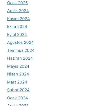
Ocak 2025
Aralık 2024
Kasım 2024
Ekim 2024
Eylül 2024
Ağustos 2024
Temmuz 2024
Haziran 2024
Mayıs 2024
Nisan 2024
Mart 2024
Şubat 2024
Ocak 2024
Aralık 2023