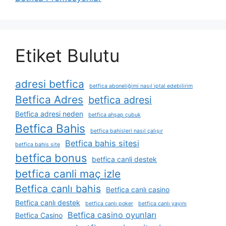
Etiket Bulutu
adresi betfica
betfica aboneliğimi nasıl i̇ptal edebilirim
Betfica Adres
betfica adresi
Betfica adresi neden
betfica ahşap çubuk
Betfica Bahis
betfica bahisleri nasıl çalışır
Betfica bahis sitesi
betfica bahis site
betfica bonus
betfica canli destek
betfica canli maç izle
Betfica canlı bahis
Betfica canlı casino
Betfica canlı destek
betfica canlı poker
betfica canlı yayını
Betfica casino oyunları
Betfica Casino