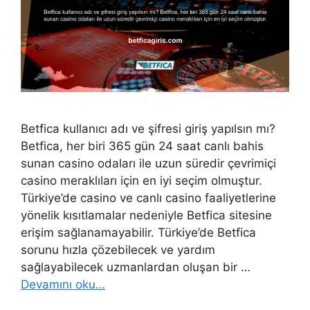
Betfica kullanıcı adı ve şifresi giriş yapılsın mı?
Betfica, her biri 365 gün 24 saat canlı bahis
sunan casino odaları ile uzun süredir çevrimiçi
casino meraklıları için en iyi seçim olmuştur.
Türkiye’de casino ve canlı casino faaliyetlerine
yönelik kısıtlamalar nedeniyle Betfica sitesine
erişim sağlanamayabilir. Türkiye’de Betfica
sorunu hızla çözebilecek ve yardım
sağlayabilecek uzmanlardan oluşan bir …
Devamını oku…