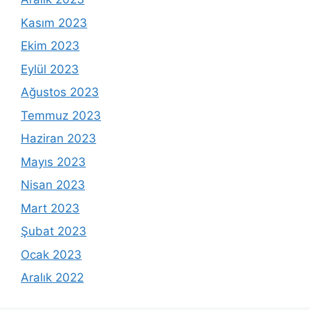
Kasım 2023
Ekim 2023
Eylül 2023
Ağustos 2023
Temmuz 2023
Haziran 2023
Mayıs 2023
Nisan 2023
Mart 2023
Şubat 2023
Ocak 2023
Aralık 2022