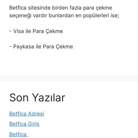
Betfica sitesinde birden fazla para çekme
seçeneği vardır bunlardan en popülerleri ise;
- Visa ile Para Çekme
- Paykasa ile Para Çekme
Son Yazılar
Betfica Adresi
Betfica Giriş
Betfica