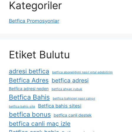
Kategoriler
Betfica Promosyonlar
Etiket Bulutu
adresi betfica
betfica aboneliğimi nasıl i̇ptal edebilirim
Betfica Adres
betfica adresi
Betfica adresi neden
betfica ahşap çubuk
Betfica Bahis
betfica bahisleri nasıl çalışır
Betfica bahis sitesi
betfica bahis site
betfica bonus
betfica canli destek
betfica canli maç izle