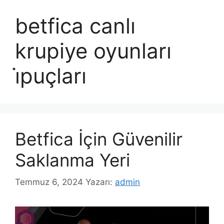
betfica canlı
krupiye oyunları
i̇puçları
Betfica İçin Güvenilir
Saklanma Yeri
Temmuz 6, 2024
Yazarı:
admin