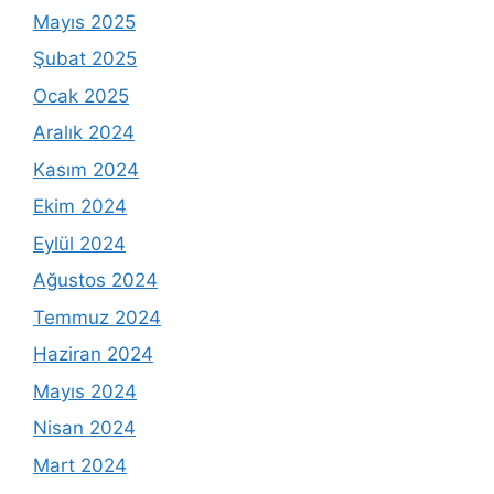
Mayıs 2025
Şubat 2025
Ocak 2025
Aralık 2024
Kasım 2024
Ekim 2024
Eylül 2024
Ağustos 2024
Temmuz 2024
Haziran 2024
Mayıs 2024
Nisan 2024
Mart 2024