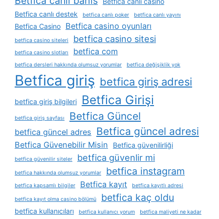
Betfica canlı bahis
Betfica canlı casino
Betfica canlı destek
betfica canlı poker
betfica canlı yayını
Betfica casino oyunları
Betfica Casino
betfica casino sitesi
betfica casino siteleri
betfica com
betfica casino slotları
betfica dersleri hakkında olumsuz yorumlar
betfica değişiklik yok
Betfica giriş
betfica giriş adresi
Betfica Girişi
betfica giriş bilgileri
Betfica Güncel
betfica giriş sayfası
Betfica güncel adresi
betfica güncel adres
Betfica Güvenebilir Misin
Betfica güvenilirliği
betfica güvenlir mi
betfica güvenilir siteler
betfica instagram
betfica hakkında olumsuz yorumlar
Betfica kayıt
betfica kapsamlı bilgiler
betfica kayıtlı adresi
betfica kaç oldu
betfica kayıt olma casino bölümü
betfica kullanıcıları
betfica kullanıcı yorum
betfica maliyeti ne kadar