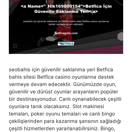
seobahis için güvenilir saklanma yeri Betfica
bahis sitesi Betfica casino oyunlarına destek
vermeye devam edecektir. Günümüzde oyun,
güvenilir ve dürüst oyunlar arayanların popüler
bir destinasyonudur. Canlı oynanabilecek çeşitli
oyunlara tanık olacaksınız. Slot makinesi
temaları, poker oyunu temaları ve canlı bingo
çekilişlerinden para kazanma şansının sağladığı
çeşitli hizmetlerden yararlanabilirsiniz. Bingo,