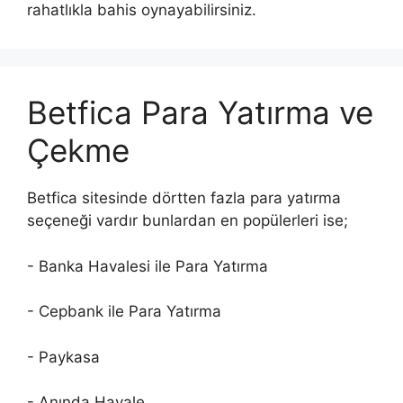
rahatlıkla bahis oynayabilirsiniz.
Betfica Para Yatırma ve
Çekme
Betfica sitesinde dörtten fazla para yatırma
seçeneği vardır bunlardan en popülerleri ise;
- Banka Havalesi ile Para Yatırma
- Cepbank ile Para Yatırma
- Paykasa
- Anında Havale