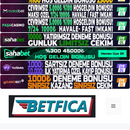
İçeriğe
atla
Menü