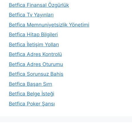
Betfica Finansal Özgürlük
Betfica Tv Yayınları
Betfica Memnuniyetsizlik Yönetimi
Betfica Hitap Bilgileri
Betfica İletişim Yolları
Betfica Adres Kontrolü
Betfica Adres Oturumu
Betfica Sorunsuz Bahis
Betfica Başarı Sırrı
Betfica Belge İsteği
Betfica Poker Şansı