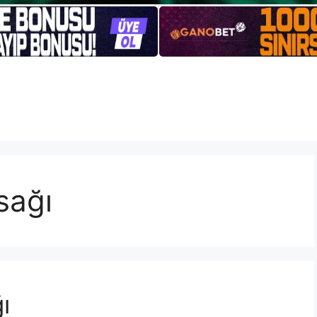
sağı
ı