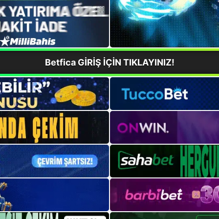
Betfica GİRİŞ İÇİN TIKLAYINIZ!