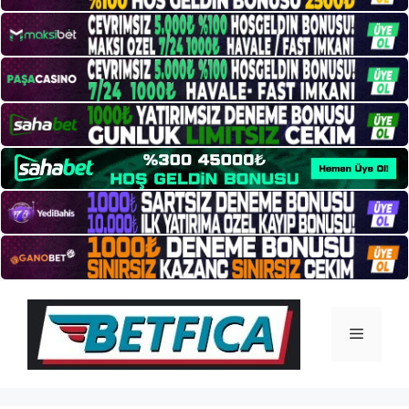
İçeriğe
atla
Menü