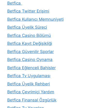
Betfica
Betfica Twitter Erişimi
Betfica Kullanıcı Memnuniyeti
Betfica Üyelik Süreci
Betfica Casino Bölümü
Betfica Kayıt Değişikliği
Betfica Güvenilir Sporlar
Betfica Casino Oynama
Betfica Eğlenceli Bahisler
Betfica Tv Uygulaması
Betfica Üyelik Rehberi
Betfica Çevrimiçi Yardım
Betfica Finansal Özgürlük