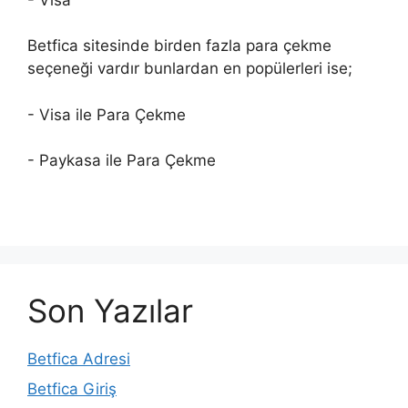
Betfica sitesinde birden fazla para çekme
seçeneği vardır bunlardan en popülerleri ise;
- Visa ile Para Çekme
- Paykasa ile Para Çekme
Son Yazılar
Betfica Adresi
Betfica Giriş