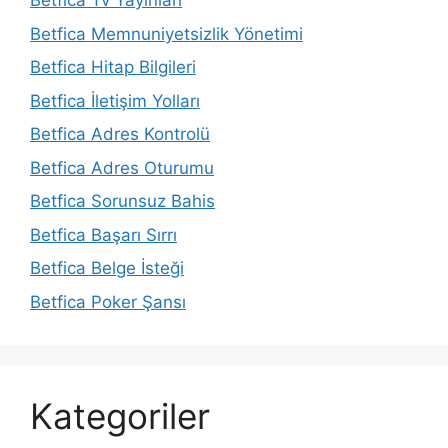
Betfica Tv Yayınları
Betfica Memnuniyetsizlik Yönetimi
Betfica Hitap Bilgileri
Betfica İletişim Yolları
Betfica Adres Kontrolü
Betfica Adres Oturumu
Betfica Sorunsuz Bahis
Betfica Başarı Sırrı
Betfica Belge İsteği
Betfica Poker Şansı
Kategoriler