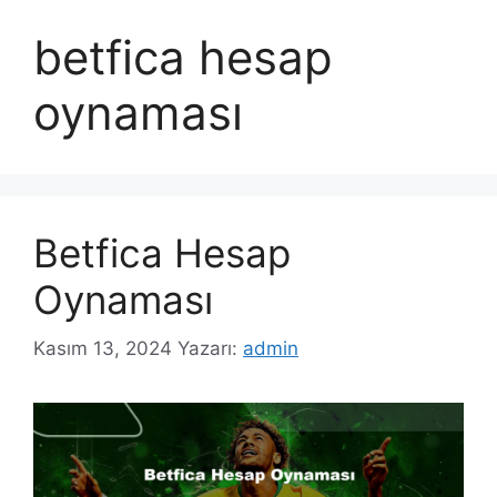
betfica hesap
oynaması
Betfica Hesap
Oynaması
Kasım 13, 2024
Yazarı:
admin