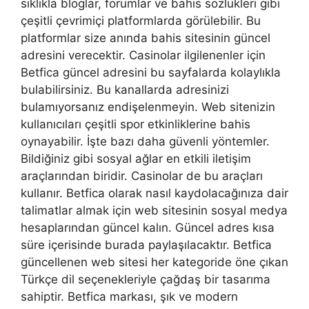
sıklıkla bloglar, forumlar ve bahis sözlükleri gibi
çeşitli çevrimiçi platformlarda görülebilir. Bu
platformlar size anında bahis sitesinin güncel
adresini verecektir. Casinolar ilgilenenler için
Betfica güncel adresini bu sayfalarda kolaylıkla
bulabilirsiniz. Bu kanallarda adresinizi
bulamıyorsanız endişelenmeyin. Web sitenizin
kullanıcıları çeşitli spor etkinliklerine bahis
oynayabilir. İşte bazı daha güvenli yöntemler.
Bildiğiniz gibi sosyal ağlar en etkili iletişim
araçlarından biridir. Casinolar de bu araçları
kullanır. Betfica olarak nasıl kaydolacağınıza dair
talimatlar almak için web sitesinin sosyal medya
hesaplarından güncel kalın. Güncel adres kısa
süre içerisinde burada paylaşılacaktır. Betfica
güncellenen web sitesi her kategoride öne çıkan
Türkçe dil seçenekleriyle çağdaş bir tasarıma
sahiptir. Betfica markası, şık ve modern