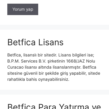
Betfica Lisans
Betfica, lisanslı bir sitedir. Lisans bilgileri ise;
B.P.M. Services B.V. şirketinin 1668/JAZ Nolu
Curacao lisansı altında lisanslanmıştır. Betfica
sitesine güvenli bir şekilde giriş yapabilir, sitede
rahatlıkla bahis oynayabilirsiniz.
Betfica Para Yatırma ve