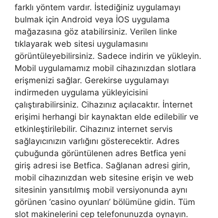
farklı yöntem vardır. İstediğiniz uygulamayı
bulmak için Android veya İOS uygulama
mağazasına göz atabilirsiniz. Verilen linke
tıklayarak web sitesi uygulamasını
görüntüleyebilirsiniz. Sadece indirin ve yükleyin.
Mobil uygulamamız mobil cihazınızdan slotlara
erişmenizi sağlar. Gerekirse uygulamayı
indirmeden uygulama yükleyicisini
çalıştırabilirsiniz. Cihazınız açılacaktır. İnternet
erişimi herhangi bir kaynaktan elde edilebilir ve
etkinleştirilebilir. Cihazınız internet servis
sağlayıcınızın varlığını gösterecektir. Adres
çubuğunda görüntülenen adres Betfica yeni
giriş adresi ise Betfica. Sağlanan adresi girin,
mobil cihazınızdan web sitesine erişin ve web
sitesinin yansıtılmış mobil versiyonunda aynı
görünen ‘casino oyunları’ bölümüne gidin. Tüm
slot makinelerini cep telefonunuzda oynayın.