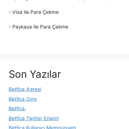
- Visa ile Para Çekme
- Paykasa ile Para Çekme
Son Yazılar
Betfica Adresi
Betfica Giriş
Betfica
Betfica Twitter Erişimi
Betfica Kullanıcı Memnuniyeti