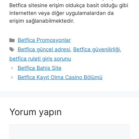
Betfica sitesine erişim oldukça basit olduğu gibi
internetten veya diğer uygulamalardan da
erişim sağlanabilmektedir.
Kategoriler
Betfica Promosyonlar
Etiketler
Betfica güncel adresi
,
Betfica güvenilirliği
,
betfica ruleti giriş sorunu
Betfica Bahis Site
Betfica Kayıt Olma Casino Bölümü
Yorum yapın
Yorum