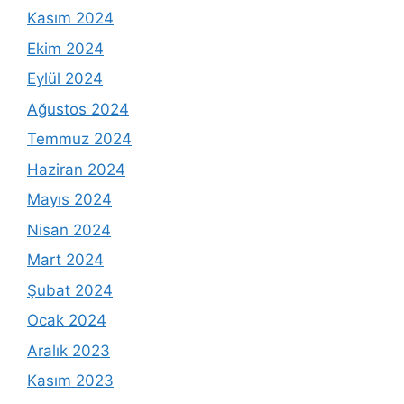
Kasım 2024
Ekim 2024
Eylül 2024
Ağustos 2024
Temmuz 2024
Haziran 2024
Mayıs 2024
Nisan 2024
Mart 2024
Şubat 2024
Ocak 2024
Aralık 2023
Kasım 2023