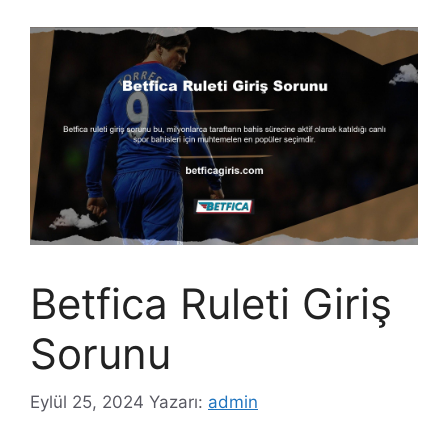
Betfica Ruleti Giriş
Sorunu
Eylül 25, 2024
Yazarı:
admin