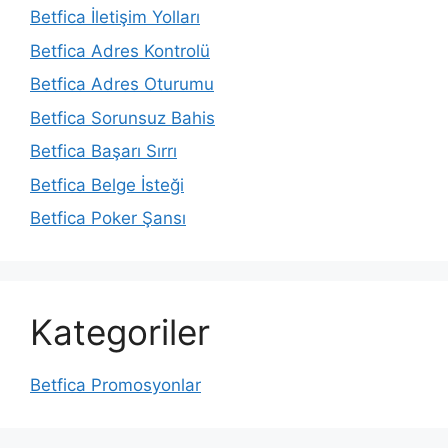
Betfica İletişim Yolları
Betfica Adres Kontrolü
Betfica Adres Oturumu
Betfica Sorunsuz Bahis
Betfica Başarı Sırrı
Betfica Belge İsteği
Betfica Poker Şansı
Kategoriler
Betfica Promosyonlar