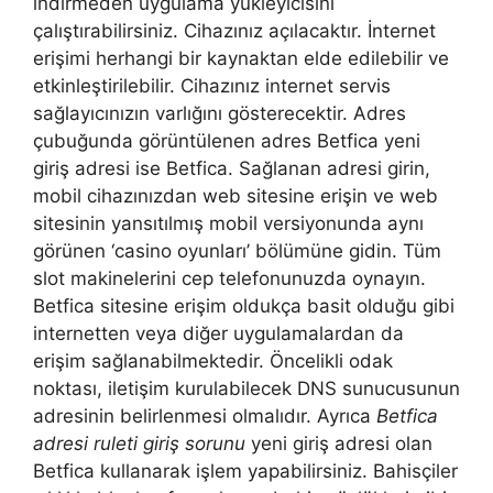
indirmeden uygulama yükleyicisini
çalıştırabilirsiniz. Cihazınız açılacaktır. İnternet
erişimi herhangi bir kaynaktan elde edilebilir ve
etkinleştirilebilir. Cihazınız internet servis
sağlayıcınızın varlığını gösterecektir. Adres
çubuğunda görüntülenen adres Betfica yeni
giriş adresi ise Betfica. Sağlanan adresi girin,
mobil cihazınızdan web sitesine erişin ve web
sitesinin yansıtılmış mobil versiyonunda aynı
görünen ‘casino oyunları’ bölümüne gidin. Tüm
slot makinelerini cep telefonunuzda oynayın.
Betfica sitesine erişim oldukça basit olduğu gibi
internetten veya diğer uygulamalardan da
erişim sağlanabilmektedir. Öncelikli odak
noktası, iletişim kurulabilecek DNS sunucusunun
adresinin belirlenmesi olmalıdır. Ayrıca
Betfica
adresi ruleti giriş sorunu
yeni giriş adresi olan
Betfica kullanarak işlem yapabilirsiniz. Bahisçiler