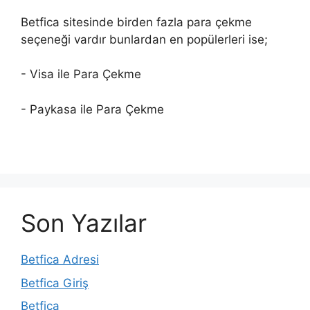
Betfica sitesinde birden fazla para çekme
seçeneği vardır bunlardan en popülerleri ise;
- Visa ile Para Çekme
- Paykasa ile Para Çekme
Son Yazılar
Betfica Adresi
Betfica Giriş
Betfica