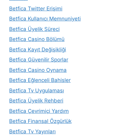
Betfica Twitter Erişimi
Betfica Kullanıcı Memnuniyeti
Betfica Üyelik Süreci
Betfica Casino Bölümü
Betfica Kayıt Değişikliği
Betfica Güvenilir Sporlar
Betfica Casino Oynama
Betfica Eğlenceli Bahisler
Betfica Tv Uygulaması
Betfica Üyelik Rehberi
Betfica Çevrimiçi Yardım
Betfica Finansal Özgürlük
Betfica Tv Yayınları