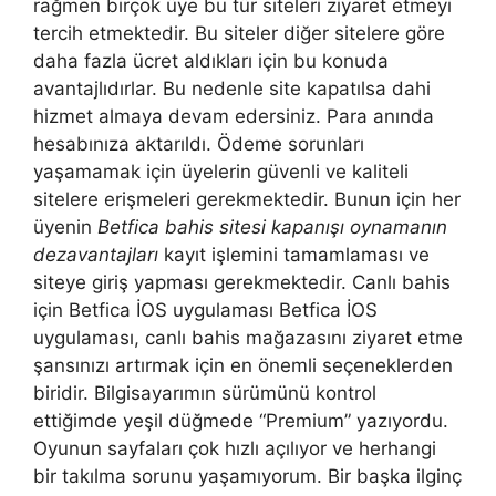
rağmen birçok üye bu tür siteleri ziyaret etmeyi
tercih etmektedir. Bu siteler diğer sitelere göre
daha fazla ücret aldıkları için bu konuda
avantajlıdırlar. Bu nedenle site kapatılsa dahi
hizmet almaya devam edersiniz. Para anında
hesabınıza aktarıldı. Ödeme sorunları
yaşamamak için üyelerin güvenli ve kaliteli
sitelere erişmeleri gerekmektedir. Bunun için her
üyenin
Betfica bahis sitesi kapanışı oynamanın
dezavantajları
kayıt işlemini tamamlaması ve
siteye giriş yapması gerekmektedir. Canlı bahis
için Betfica İOS uygulaması Betfica İOS
uygulaması, canlı bahis mağazasını ziyaret etme
şansınızı artırmak için en önemli seçeneklerden
biridir. Bilgisayarımın sürümünü kontrol
ettiğimde yeşil düğmede “Premium” yazıyordu.
Oyunun sayfaları çok hızlı açılıyor ve herhangi
bir takılma sorunu yaşamıyorum. Bir başka ilginç