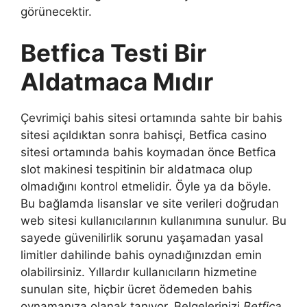
görünecektir.
Betfica Testi Bir
Aldatmaca Mıdır
Çevrimiçi bahis sitesi ortamında sahte bir bahis
sitesi açıldıktan sonra bahisçi, Betfica casino
sitesi ortamında bahis koymadan önce Betfica
slot makinesi tespitinin bir aldatmaca olup
olmadığını kontrol etmelidir. Öyle ya da böyle.
Bu bağlamda lisanslar ve site verileri doğrudan
web sitesi kullanıcılarının kullanımına sunulur. Bu
sayede güvenilirlik sorunu yaşamadan yasal
limitler dahilinde bahis oynadığınızdan emin
olabilirsiniz. Yıllardır kullanıcıların hizmetine
sunulan site, hiçbir ücret ödemeden bahis
oynamanıza olanak tanıyor. Belgelerinizi
Betfica