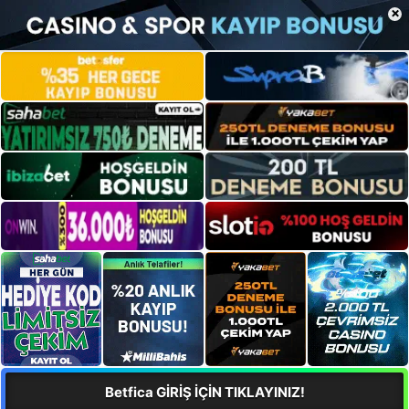
×
Betfica GİRİŞ İÇİN TIKLAYINIZ!