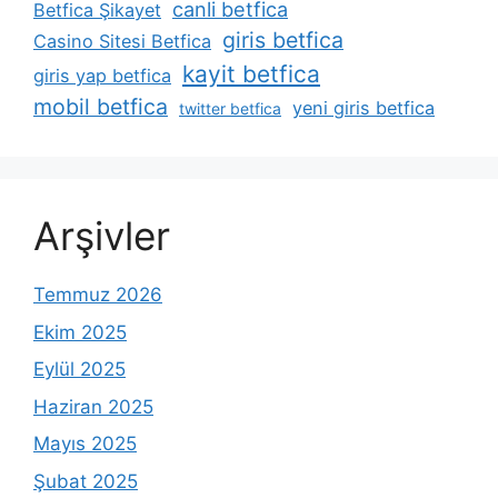
canli betfica
Betfica Şikayet
giris betfica
Casino Sitesi Betfica
kayit betfica
giris yap betfica
mobil betfica
yeni giris betfica
twitter betfica
Arşivler
Temmuz 2026
Ekim 2025
Eylül 2025
Haziran 2025
Mayıs 2025
Şubat 2025