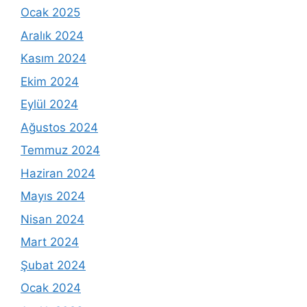
Ocak 2025
Aralık 2024
Kasım 2024
Ekim 2024
Eylül 2024
Ağustos 2024
Temmuz 2024
Haziran 2024
Mayıs 2024
Nisan 2024
Mart 2024
Şubat 2024
Ocak 2024