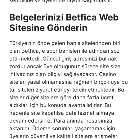
kendisine ve üyelerine fayda sağlamaktır.
Belgelerinizi Betfica Web
Sitesine Gönderin
Türkiye’nin önde gelen bahis sitelerinden biri
olan Betfica, e spor bahisleri ile adından söz
ettirmektedir.Güncel giriş adresinizi bulmak
zordur ancak üye olduğunuz sürece site size
ihtiyacınız olan bilgiyi sağlayacaktır. Casino
siteleri yasal olmamasına rağmen birçok üye bu
tür siteleri ziyaret etmeyi tercih etmektedir. Bu
siteler diğer sitelere göre daha fazla ücret
aldıkları için bu konuda avantajlıdırlar. Bu
nedenle site kapatılsa dahi hizmet almaya
devam edersiniz. Para anında hesabınıza
aktarıldı. Ödeme sorunları yaşamamak için
üyelerin güvenli ve kaliteli sitelere erişmeleri