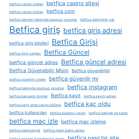
betfica casino sitesi
betfica casino siteleri
betfica com
betfica casino slotları
betfica dersleri hakkında olumsuz yorumlar
betfica değişiklik yok
Betfica giriş
betfica giriş adresi
Betfica Girişi
betfica giriş bilgileri
Betfica Güncel
betfica giriş sayfası
Betfica güncel adresi
betfica güncel adres
Betfica Güvenebilir Misin
Betfica güvenilirliği
betfica güvenlir mi
betfica güvenilir siteler
betfica instagram
betfica hakkında olumsuz yorumlar
Betfica kayıt
betfica kapsamlı bilgiler
betfica kayıtlı adresi
betfica kaç oldu
betfica kayıt olma casino bölümü
betfica kullanıcıları
betfica kullanıcı yorum
betfica maliyeti ne kadar
betfica maç izle
betfica maç izleme
betfica memnuniyet
betfica mobil bahis adresi
betfica nasıl bir site
betfica müşteri hizmetlerinin önemi