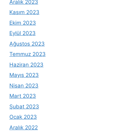
Aralık 2023
Kasım 2023
Ekim 2023
Eylül 2023
Ağustos 2023
Temmuz 2023
Haziran 2023
Mayıs 2023
Nisan 2023
Mart 2023
Şubat 2023
Ocak 2023
Aralık 2022