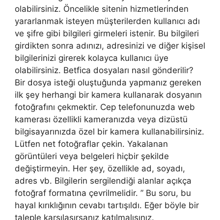
olabilirsiniz. Öncelikle sitenin hizmetlerinden
yararlanmak isteyen müşterilerden kullanıcı adı
ve şifre gibi bilgileri girmeleri istenir. Bu bilgileri
girdikten sonra adınızı, adresinizi ve diğer kişisel
bilgilerinizi girerek kolayca kullanıcı üye
olabilirsiniz. Betfica dosyaları nasıl gönderilir?
Bir dosya isteği oluştuğunda yapmanız gereken
ilk şey herhangi bir kamera kullanarak dosyanın
fotoğrafını çekmektir. Cep telefonunuzda web
kamerası özellikli kameranızda veya dizüstü
bilgisayarınızda özel bir kamera kullanabilirsiniz.
Lütfen net fotoğraflar çekin. Yakalanan
görüntüleri veya belgeleri hiçbir şekilde
değiştirmeyin. Her şey, özellikle ad, soyadı,
adres vb. Bilgilerin sergilendiği alanlar açıkça
fotoğraf formatına çevrilmelidir. ” Bu soru, bu
hayal kırıklığının cevabı tartışıldı. Eğer böyle bir
taleple karşılaşırsanız katılmalısınız.