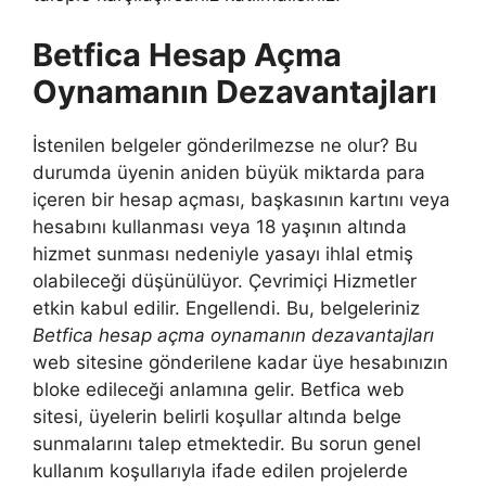
Betfica Hesap Açma
Oynamanın Dezavantajları
İstenilen belgeler gönderilmezse ne olur? Bu
durumda üyenin aniden büyük miktarda para
içeren bir hesap açması, başkasının kartını veya
hesabını kullanması veya 18 yaşının altında
hizmet sunması nedeniyle yasayı ihlal etmiş
olabileceği düşünülüyor. Çevrimiçi Hizmetler
etkin kabul edilir. Engellendi. Bu, belgeleriniz
Betfica hesap açma oynamanın dezavantajları
web sitesine gönderilene kadar üye hesabınızın
bloke edileceği anlamına gelir. Betfica web
sitesi, üyelerin belirli koşullar altında belge
sunmalarını talep etmektedir. Bu sorun genel
kullanım koşullarıyla ifade edilen projelerde