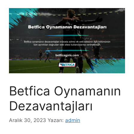
Betfica Oynamanın
Dezavantajları
Aralık 30, 2023
Yazarı:
admin