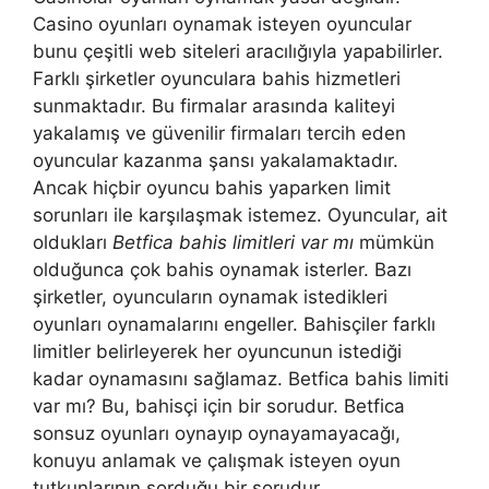
Casino oyunları oynamak isteyen oyuncular
bunu çeşitli web siteleri aracılığıyla yapabilirler.
Farklı şirketler oyunculara bahis hizmetleri
sunmaktadır. Bu firmalar arasında kaliteyi
yakalamış ve güvenilir firmaları tercih eden
oyuncular kazanma şansı yakalamaktadır.
Ancak hiçbir oyuncu bahis yaparken limit
sorunları ile karşılaşmak istemez. Oyuncular, ait
oldukları
Betfica bahis limitleri var mı
mümkün
olduğunca çok bahis oynamak isterler. Bazı
şirketler, oyuncuların oynamak istedikleri
oyunları oynamalarını engeller. Bahisçiler farklı
limitler belirleyerek her oyuncunun istediği
kadar oynamasını sağlamaz. Betfica bahis limiti
var mı? Bu, bahisçi için bir sorudur. Betfica
sonsuz oyunları oynayıp oynayamayacağı,
konuyu anlamak ve çalışmak isteyen oyun
tutkunlarının sorduğu bir sorudur.