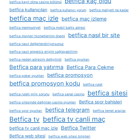
betfica kaç oldu
betfica kayıt olma casino bölümü
betfica kullanıcıları
betfica kullanıcı yorum
betfica maliyeti ne kadar
betfica maç izle
betfica maç izleme
betfica memnuniyet
betfica mobil bahis adresi
betfica nasıl bir site
betfica müşteri hizmetlerinin önemi
betfica nasıl değerlendiriyorsunuz
betfica nasıl engelsiz erişim sağlayabilirim
betfica neden adresini değiştirdi
betfica oyunları
Betfica para yatırma
Betfica Para Çekme
betfica promosyon
betfica poker oyunları
betfica promosyon kodu
betfica rulet
betfica sitesi
betfica ruleti giriş sorunu
betfica sanal casino
Betfica spor bahisleri
betfica sitesinde dağıtılan casino oyunları
betfica telegram
betfica spor oyunları
betfica temel araçlar,
betfica tv canli maç
Betfica tv
Betfica Twitter
betfica tv canli maç izle
Betfica web sitesi
betfica web sitesi bilgileri