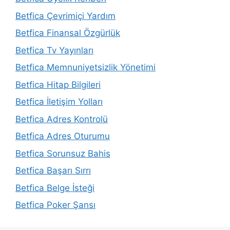
Betfica Çevrimiçi Yardım
Betfica Finansal Özgürlük
Betfica Tv Yayınları
Betfica Memnuniyetsizlik Yönetimi
Betfica Hitap Bilgileri
Betfica İletişim Yolları
Betfica Adres Kontrolü
Betfica Adres Oturumu
Betfica Sorunsuz Bahis
Betfica Başarı Sırrı
Betfica Belge İsteği
Betfica Poker Şansı