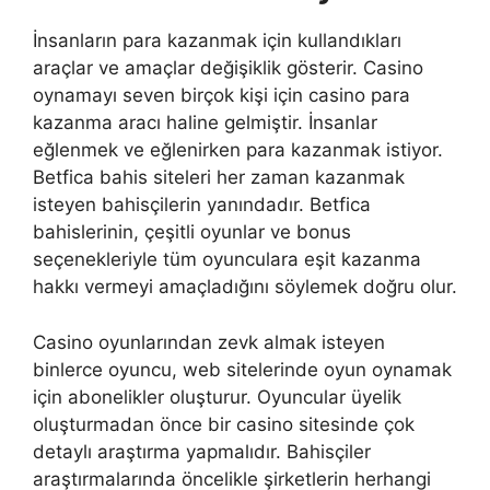
İnsanların para kazanmak için kullandıkları
araçlar ve amaçlar değişiklik gösterir. Casino
oynamayı seven birçok kişi için casino para
kazanma aracı haline gelmiştir. İnsanlar
eğlenmek ve eğlenirken para kazanmak istiyor.
Betfica bahis siteleri her zaman kazanmak
isteyen bahisçilerin yanındadır. Betfica
bahislerinin, çeşitli oyunlar ve bonus
seçenekleriyle tüm oyunculara eşit kazanma
hakkı vermeyi amaçladığını söylemek doğru olur.
Casino oyunlarından zevk almak isteyen
binlerce oyuncu, web sitelerinde oyun oynamak
için abonelikler oluşturur. Oyuncular üyelik
oluşturmadan önce bir casino sitesinde çok
detaylı araştırma yapmalıdır. Bahisçiler
araştırmalarında öncelikle şirketlerin herhangi