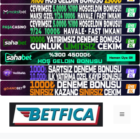
İçeriğe
atla
Menü