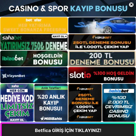
×
Betfica GİRİŞ İÇİN TIKLAYINIZ!