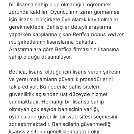
bir lisansa sahip olup olmadığını öğrenmek
zorunda kaldılar. Oyuncuların zarar görmemesi
için lisanslı bir şirkete üye olarak kayıt olmaları
gerekmektedir. Bahisçiler detaylı araştırma
yaparken karşılarına çıkan
Betfica bonus veriyor
mu
şirketlerinin lisanslarına bakarlar.
Araştırmalara göre Betfica firmasının lisansına
sahip olduğu düşünülüyor.
Betfica, lisansı olduğu için lisans veren şirketin
ve yerel makamların güvenlik prosedürlerini
takip ediyor. Bu nedenle bahis siteleri
güvenilirlik açısından üst düzeyde hizmet
sunmaktadır. Herhangi bir lisansa sahip
olmayan çok sayıda bahisçinin varlığı,
oyuncuların güvenilir bir web sitesi seçmesini
zorlaştırmaktadır. Bahisçilerin güvenmediği
lisanssız siteler genellikle mağdur olur.