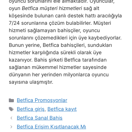
oyuncu sorunlarını ele almaktadır. Oyuncular,
oyun
Betfica müşteri hizmetleri
sağ alt
köşesinde bulunan canlı destek hattı aracılığıyla
7/24 sorunlarına çözüm bulabilirler. Müşteri
hizmeti sağlamayan bahisçiler, oyuncu
sorunlarını çözemedikleri için üye kaybediyorlar.
Bunun yerine, Betfica bahisçileri, sundukları
hizmetler karşılığında sürekli olarak üye
kazanıyor. Bahis şirketi Betfica tarafından
sağlanan mükemmel hizmetler sayesinde
dünyanın her yerinden milyonlarca oyuncu
sayısına ulaşmıştır.
Kategoriler
Betfica Promosyonlar
Etiketler
Betfica giriş
,
Betfica kayıt
Betfica Sanal Bahis
Betfica Erişim Kısıtlanacak Mı