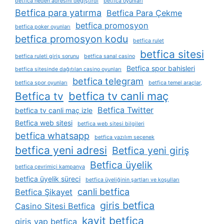
betfica neden adresini değiştirdi
betfica oyunları
Betfica para yatırma
Betfica Para Çekme
betfica promosyon
betfica poker oyunları
betfica promosyon kodu
betfica rulet
betfica sitesi
betfica ruleti giriş sorunu
betfica sanal casino
Betfica spor bahisleri
betfica sitesinde dağıtılan casino oyunları
betfica telegram
betfica spor oyunları
betfica temel araçlar,
betfica tv canli maç
Betfica tv
Betfica Twitter
betfica tv canli maç izle
Betfica web sitesi
betfica web sitesi bilgileri
betfica whatsapp
betfica yazılım seçenek
betfica yeni adresi
Betfica yeni giriş
Betfica üyelik
betfica çevrimiçi kampanya
betfica üyelik süreci
betfica üyeliğinin şartları ve koşulları
canli betfica
Betfica Şikayet
giris betfica
Casino Sitesi Betfica
kayit betfica
giris yap betfica