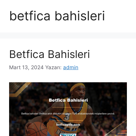
betfica bahisleri
Betfica Bahisleri
Mart 13, 2024
Yazarı:
admin