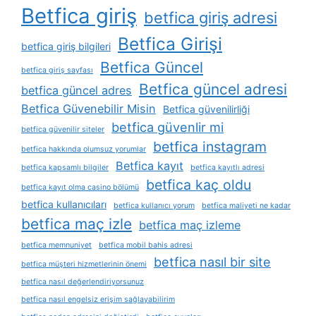
Betfica giriş
betfica giriş adresi
Betfica Girişi
betfica giriş bilgileri
Betfica Güncel
betfica giriş sayfası
Betfica güncel adresi
betfica güncel adres
Betfica Güvenebilir Misin
Betfica güvenilirliği
betfica güvenlir mi
betfica güvenilir siteler
betfica instagram
betfica hakkında olumsuz yorumlar
Betfica kayıt
betfica kapsamlı bilgiler
betfica kayıtlı adresi
betfica kaç oldu
betfica kayıt olma casino bölümü
betfica kullanıcıları
betfica kullanıcı yorum
betfica maliyeti ne kadar
betfica maç izle
betfica maç izleme
betfica memnuniyet
betfica mobil bahis adresi
betfica nasıl bir site
betfica müşteri hizmetlerinin önemi
betfica nasıl değerlendiriyorsunuz
betfica nasıl engelsiz erişim sağlayabilirim