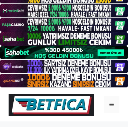
İçeriğe
atla
Menü