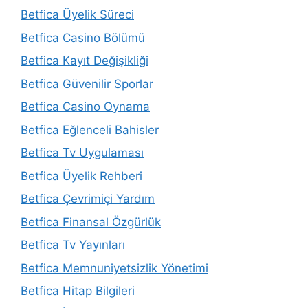
Betfica Üyelik Süreci
Betfica Casino Bölümü
Betfica Kayıt Değişikliği
Betfica Güvenilir Sporlar
Betfica Casino Oynama
Betfica Eğlenceli Bahisler
Betfica Tv Uygulaması
Betfica Üyelik Rehberi
Betfica Çevrimiçi Yardım
Betfica Finansal Özgürlük
Betfica Tv Yayınları
Betfica Memnuniyetsizlik Yönetimi
Betfica Hitap Bilgileri