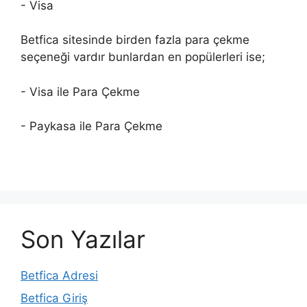
- Visa
Betfica sitesinde birden fazla para çekme
seçeneği vardır bunlardan en popülerleri ise;
- Visa ile Para Çekme
- Paykasa ile Para Çekme
Son Yazılar
Betfica Adresi
Betfica Giriş