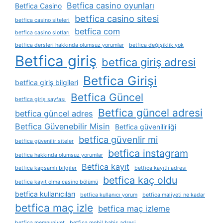
Betfica casino oyunları
Betfica Casino
betfica casino sitesi
betfica casino siteleri
betfica com
betfica casino slotları
betfica dersleri hakkında olumsuz yorumlar
betfica değişiklik yok
Betfica giriş
betfica giriş adresi
Betfica Girişi
betfica giriş bilgileri
Betfica Güncel
betfica giriş sayfası
Betfica güncel adresi
betfica güncel adres
Betfica Güvenebilir Misin
Betfica güvenilirliği
betfica güvenlir mi
betfica güvenilir siteler
betfica instagram
betfica hakkında olumsuz yorumlar
Betfica kayıt
betfica kapsamlı bilgiler
betfica kayıtlı adresi
betfica kaç oldu
betfica kayıt olma casino bölümü
betfica kullanıcıları
betfica kullanıcı yorum
betfica maliyeti ne kadar
betfica maç izle
betfica maç izleme
betfica memnuniyet
betfica mobil bahis adresi