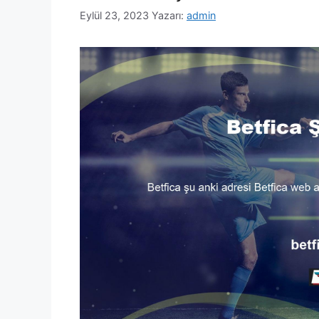
Eylül 23, 2023
Yazarı:
admin