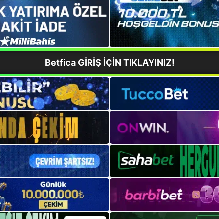
Betfica GİRİŞ İÇİN TIKLAYINIZ!