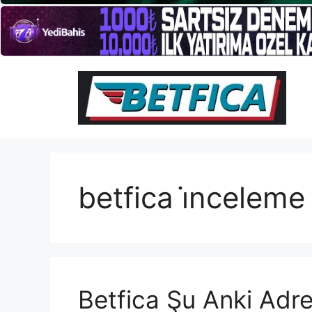
İçeriğe
atla
betfica i̇nceleme
Betfica Şu Anki Adre