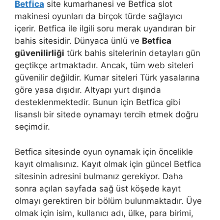
Betfica
site kumarhanesi ve Betfica slot
makinesi oyunları da birçok türde sağlayıcı
içerir. Betfica ile ilgili soru merak uyandıran bir
bahis sitesidir. Dünyaca ünlü ve
Betfica
güvenilirliği
türk bahis sitelerinin detayları gün
geçtikçe artmaktadır. Ancak, tüm web siteleri
güvenilir değildir. Kumar siteleri Türk yasalarına
göre yasa dışıdır. Altyapı yurt dışında
desteklenmektedir. Bunun için Betfica gibi
lisanslı bir sitede oynamayı tercih etmek doğru
seçimdir.
Betfica sitesinde oyun oynamak için öncelikle
kayıt olmalısınız. Kayıt olmak için güncel Betfica
sitesinin adresini bulmanız gerekiyor. Daha
sonra açılan sayfada sağ üst köşede kayıt
olmayı gerektiren bir bölüm bulunmaktadır. Üye
olmak için isim, kullanıcı adı, ülke, para birimi,