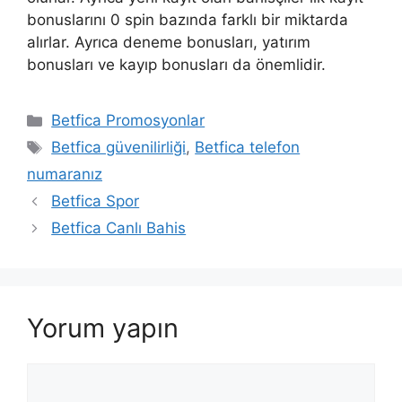
bonuslarını 0 spin bazında farklı bir miktarda
alırlar. Ayrıca deneme bonusları, yatırım
bonusları ve kayıp bonusları da önemlidir.
Kategoriler
Betfica Promosyonlar
Etiketler
Betfica güvenilirliği
,
Betfica telefon
numaranız
Betfica Spor
Betfica Canlı Bahis
Yorum yapın
Yorum