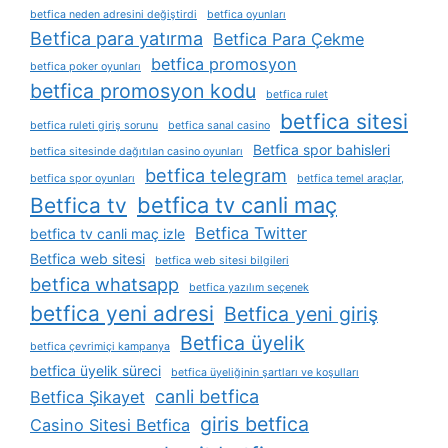
betfica neden adresini değiştirdi
betfica oyunları
Betfica para yatırma
Betfica Para Çekme
betfica promosyon
betfica poker oyunları
betfica promosyon kodu
betfica rulet
betfica sitesi
betfica ruleti giriş sorunu
betfica sanal casino
Betfica spor bahisleri
betfica sitesinde dağıtılan casino oyunları
betfica telegram
betfica spor oyunları
betfica temel araçlar,
betfica tv canli maç
Betfica tv
Betfica Twitter
betfica tv canli maç izle
Betfica web sitesi
betfica web sitesi bilgileri
betfica whatsapp
betfica yazılım seçenek
betfica yeni adresi
Betfica yeni giriş
Betfica üyelik
betfica çevrimiçi kampanya
betfica üyelik süreci
betfica üyeliğinin şartları ve koşulları
canli betfica
Betfica Şikayet
giris betfica
Casino Sitesi Betfica