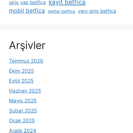
kayit betfica
giris yap betfica
mobil betfica
yeni giris betfica
twitter betfica
Arşivler
Temmuz 2026
Ekim 2025
Eylül 2025
Haziran 2025
Mayıs 2025
Şubat 2025
Ocak 2025
Aralık 2024