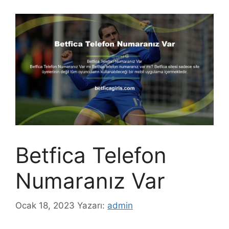
Betfica Telefon
Numaranız Var
Ocak 18, 2023
Yazarı:
admin