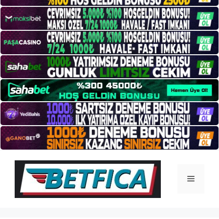
İçeriğe
atla
Menü