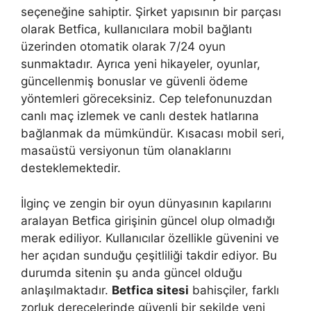
seçeneğine sahiptir. Şirket yapısının bir parçası
olarak Betfica, kullanıcılara mobil bağlantı
üzerinden otomatik olarak 7/24 oyun
sunmaktadır. Ayrıca yeni hikayeler, oyunlar,
güncellenmiş bonuslar ve güvenli ödeme
yöntemleri göreceksiniz. Cep telefonunuzdan
canlı maç izlemek ve canlı destek hatlarına
bağlanmak da mümkündür. Kısacası mobil seri,
masaüstü versiyonun tüm olanaklarını
desteklemektedir.
İlginç ve zengin bir oyun dünyasının kapılarını
aralayan Betfica girişinin güncel olup olmadığı
merak ediliyor. Kullanıcılar özellikle güvenini ve
her açıdan sunduğu çeşitliliği takdir ediyor. Bu
durumda sitenin şu anda güncel olduğu
anlaşılmaktadır.
Betfica sitesi
bahisçiler, farklı
zorluk derecelerinde güvenli bir şekilde yeni