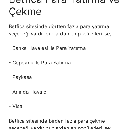
Çekme
Betfica sitesinde dörtten fazla para yatırma
seçeneği vardır bunlardan en popülerleri ise;
- Banka Havalesi ile Para Yatırma
- Cepbank ile Para Yatırma
- Paykasa
- Anında Havale
- Visa
Betfica sitesinde birden fazla para çekme
seçeneği vardır bunlardan en popülerleri ise;