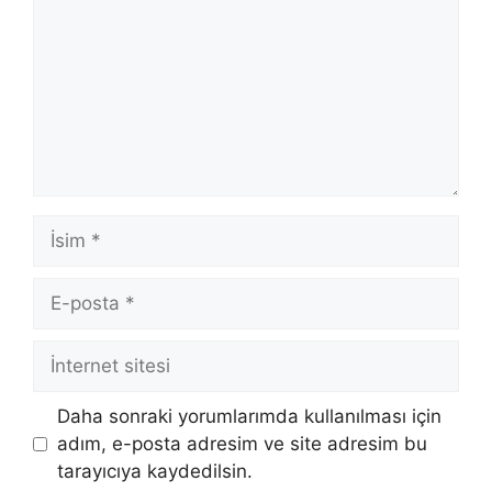
İsim
E-
posta
İnternet
sitesi
Daha sonraki yorumlarımda kullanılması için
adım, e-posta adresim ve site adresim bu
tarayıcıya kaydedilsin.