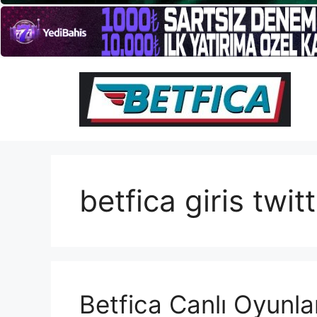
İçeriğe
atla
betfica giris twit
Betfica Canlı Oyunla