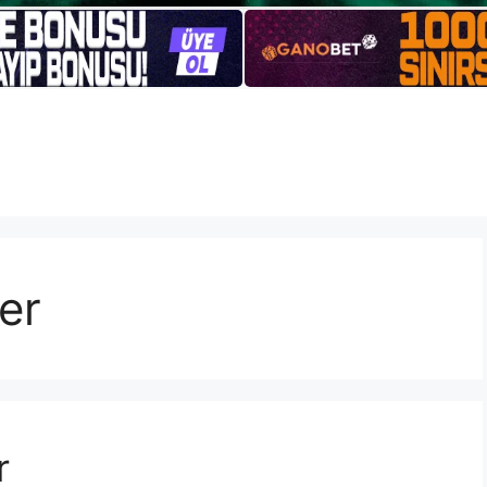
ter
r