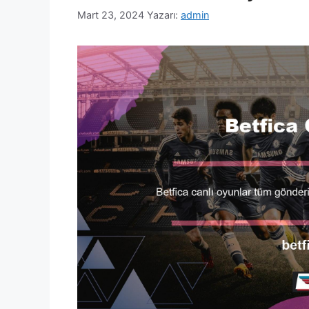
Mart 23, 2024
Yazarı:
admin