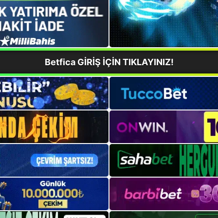
Betfica GİRİŞ İÇİN TIKLAYINIZ!