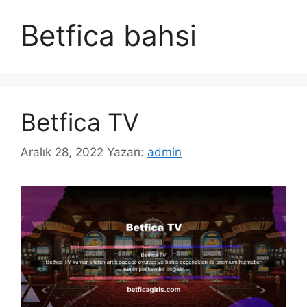
Betfica bahsi
Betfica TV
Aralık 28, 2022
Yazarı:
admin