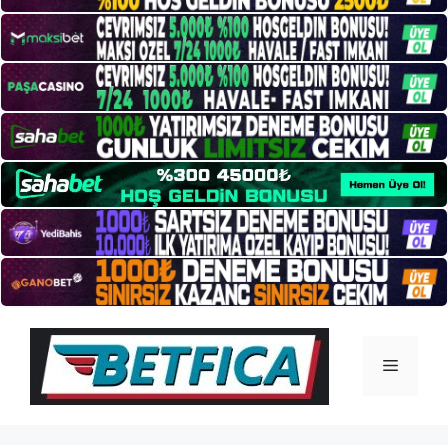
İçeriğe
atla
Menü