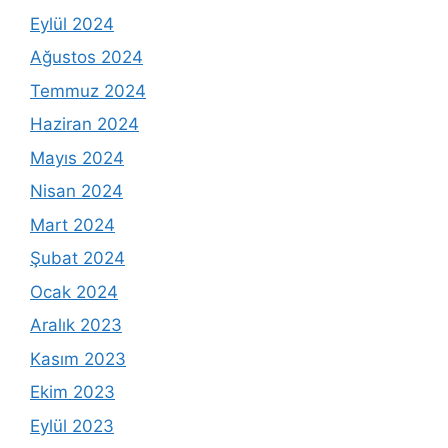
Eylül 2024
Ağustos 2024
Temmuz 2024
Haziran 2024
Mayıs 2024
Nisan 2024
Mart 2024
Şubat 2024
Ocak 2024
Aralık 2023
Kasım 2023
Ekim 2023
Eylül 2023