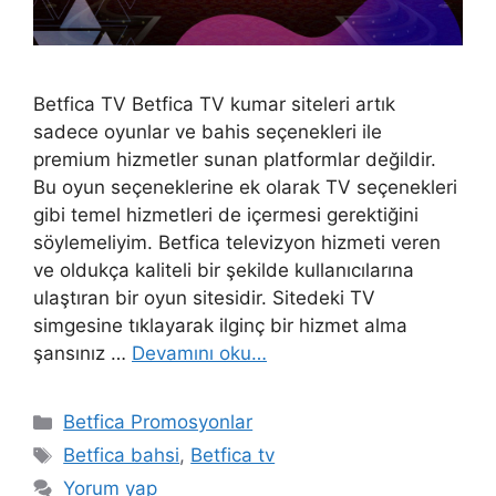
Betfica TV Betfica TV kumar siteleri artık
sadece oyunlar ve bahis seçenekleri ile
premium hizmetler sunan platformlar değildir.
Bu oyun seçeneklerine ek olarak TV seçenekleri
gibi temel hizmetleri de içermesi gerektiğini
söylemeliyim. Betfica televizyon hizmeti veren
ve oldukça kaliteli bir şekilde kullanıcılarına
ulaştıran bir oyun sitesidir. Sitedeki TV
simgesine tıklayarak ilginç bir hizmet alma
şansınız …
Devamını oku…
Kategoriler
Betfica Promosyonlar
Etiketler
Betfica bahsi
,
Betfica tv
Yorum yap