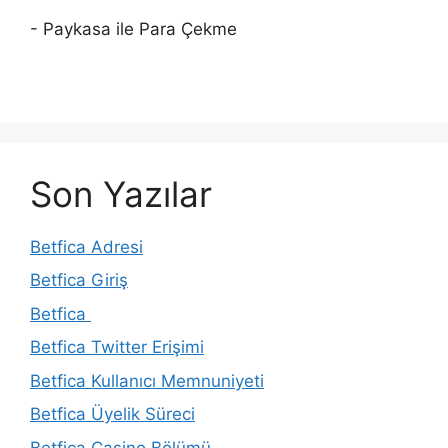
- Paykasa ile Para Çekme
Son Yazılar
Betfica Adresi
Betfica Giriş
Betfica
Betfica Twitter Erişimi
Betfica Kullanıcı Memnuniyeti
Betfica Üyelik Süreci
Betfica Casino Bölümü