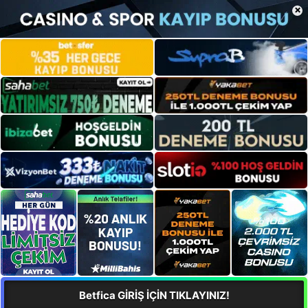
×
Betfica GİRİŞ İÇİN TIKLAYINIZ!