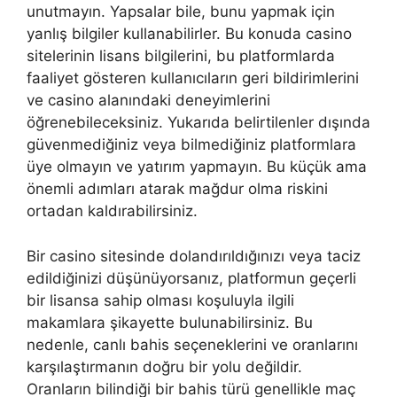
unutmayın. Yapsalar bile, bunu yapmak için
yanlış bilgiler kullanabilirler. Bu konuda casino
sitelerinin lisans bilgilerini, bu platformlarda
faaliyet gösteren kullanıcıların geri bildirimlerini
ve casino alanındaki deneyimlerini
öğrenebileceksiniz. Yukarıda belirtilenler dışında
güvenmediğiniz veya bilmediğiniz platformlara
üye olmayın ve yatırım yapmayın. Bu küçük ama
önemli adımları atarak mağdur olma riskini
ortadan kaldırabilirsiniz.
Bir casino sitesinde dolandırıldığınızı veya taciz
edildiğinizi düşünüyorsanız, platformun geçerli
bir lisansa sahip olması koşuluyla ilgili
makamlara şikayette bulunabilirsiniz. Bu
nedenle, canlı bahis seçeneklerini ve oranlarını
karşılaştırmanın doğru bir yolu değildir.
Oranların bilindiği bir bahis türü genellikle maç