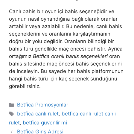
Canlı bahis bir oyun içi bahis seçeneğidir ve
oyunun nasıl oynandığına bağlı olarak oranlar
artabilir veya azalabilir. Bu nedenle, canlı bahis
seçeneklerini ve oranlarını karşılaştırmanın
doğru bir yolu değildir. Oranların bilindiği bir
bahis türü genellikle maç öncesi bahistir. Ayrıca
ortağımız
Betfica oranlı bahis seçenekleri
oran
bahis sitesinde maç öncesi bahis seçeneklerini
de inceleyin. Bu sayede her bahis platformunun
hangi bahis türü için kaç seçenek sunduğunu
görebilirsiniz.
Kategoriler
Betfica Promosyonlar
Etiketler
betfica canlı rulet
,
betfica canlı rulet canlı
rulet
,
betfica güvenlir mi
Betfica Giriş Adresi