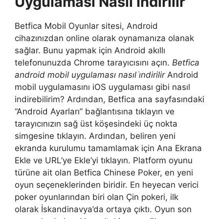
Uygulaması Nasıl İndirilir
Betfica Mobil Oyunlar sitesi, Android
cihazınızdan online olarak oynamanıza olanak
sağlar. Bunu yapmak için Android akıllı
telefonunuzda Chrome tarayıcısını açın.
Betfica
android mobil uygulaması nasıl i̇ndirilir
Android
mobil uygulamasını iOS uygulaması gibi nasıl
indirebilirim? Ardından, Betfica ana sayfasındaki
“Android Ayarları” bağlantısına tıklayın ve
tarayıcınızın sağ üst köşesindeki üç nokta
simgesine tıklayın. Ardından, beliren yeni
ekranda kurulumu tamamlamak için Ana Ekrana
Ekle ve URL’ye Ekle’yi tıklayın. Platform oyunu
türüne ait olan Betfica Chinese Poker, en yeni
oyun seçeneklerinden biridir. En heyecan verici
poker oyunlarından biri olan Çin pokeri, ilk
olarak İskandinavya’da ortaya çıktı. Oyun son