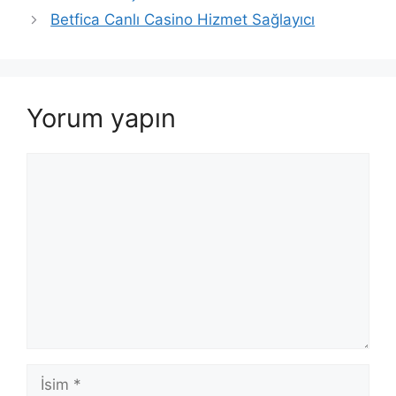
Betfica Canlı Casino Hizmet Sağlayıcı
Yorum yapın
Yorum
İsim