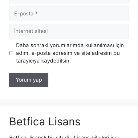
E-
posta
İnternet
sitesi
Daha sonraki yorumlarımda kullanılması için
adım, e-posta adresim ve site adresim bu
tarayıcıya kaydedilsin.
Betfica Lisans
Betfica, lisanslı bir sitedir. Lisans bilgileri ise;