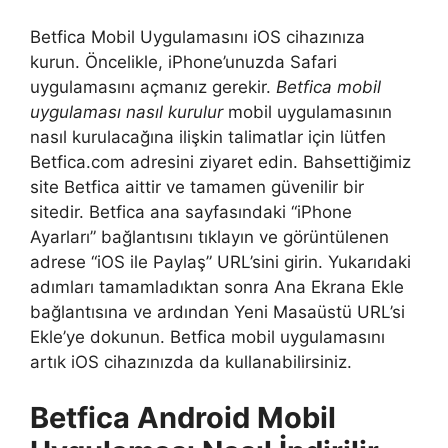
Betfica Mobil Uygulamasını iOS cihazınıza
kurun. Öncelikle, iPhone’unuzda Safari
uygulamasını açmanız gerekir.
Betfica mobil
uygulaması nasıl kurulur
mobil uygulamasının
nasıl kurulacağına ilişkin talimatlar için lütfen
Betfica.com adresini ziyaret edin. Bahsettiğimiz
site Betfica aittir ve tamamen güvenilir bir
sitedir. Betfica ana sayfasındaki “iPhone
Ayarları” bağlantısını tıklayın ve görüntülenen
adrese “iOS ile Paylaş” URL’sini girin. Yukarıdaki
adımları tamamladıktan sonra Ana Ekrana Ekle
bağlantısına ve ardından Yeni Masaüstü URL’si
Ekle’ye dokunun. Betfica mobil uygulamasını
artık iOS cihazınızda da kullanabilirsiniz.
Betfica Android Mobil